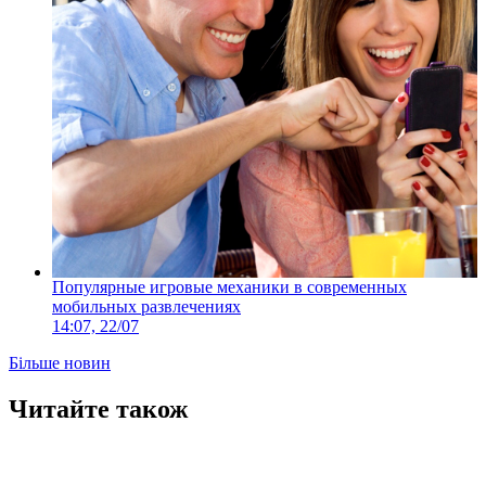
Популярные игровые механики в современных
мобильных развлечениях
14:07, 22/07
Більше новин
Читайте також