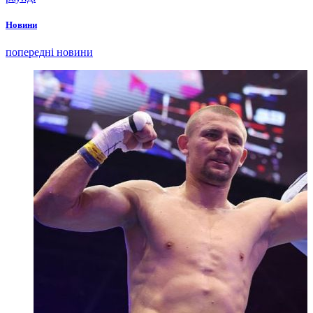
Новини
попередні новини