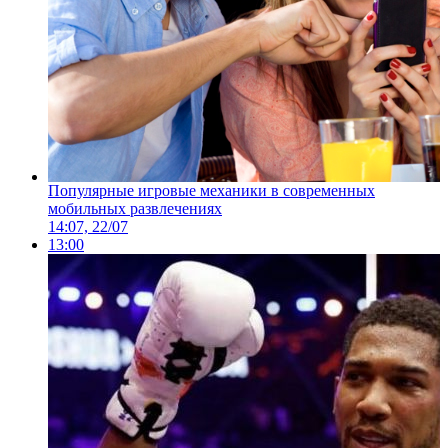
Популярные игровые механики в современных
мобильных развлечениях
14:07, 22/07
13:00