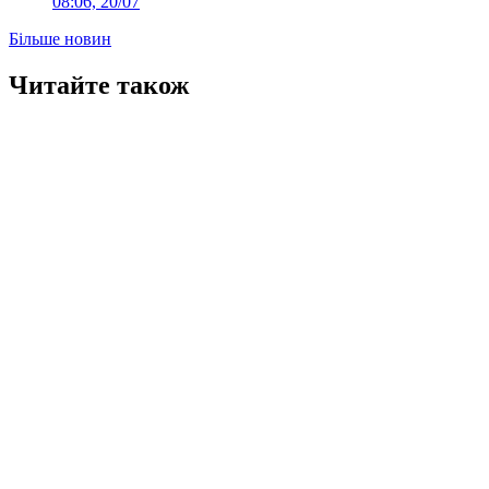
08:06, 20/07
Більше новин
Читайте також