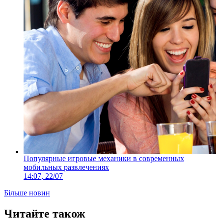
Популярные игровые механики в современных
мобильных развлечениях
14:07, 22/07
Більше новин
Читайте також