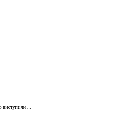
о виступили ...