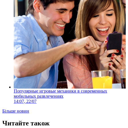
Популярные игровые механики в современных
мобильных развлечениях
14:07, 22/07
Більше новин
Читайте також