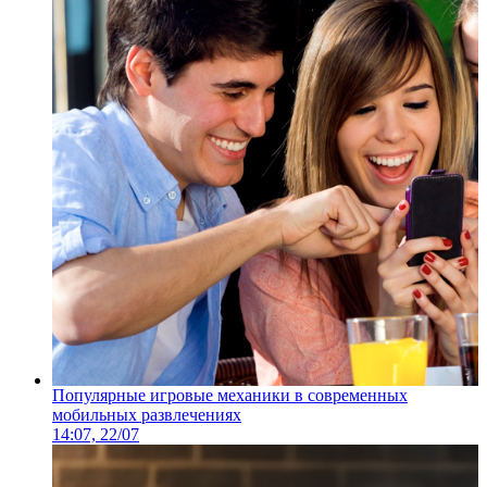
Популярные игровые механики в современных
мобильных развлечениях
14:07, 22/07