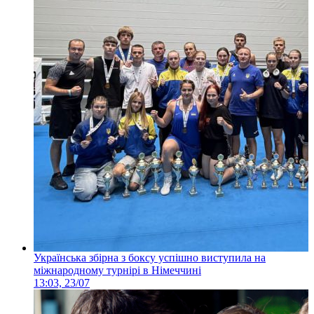
Українська збірна з боксу успішно виступила на
міжнародному турнірі в Німеччині
13:03, 23/07