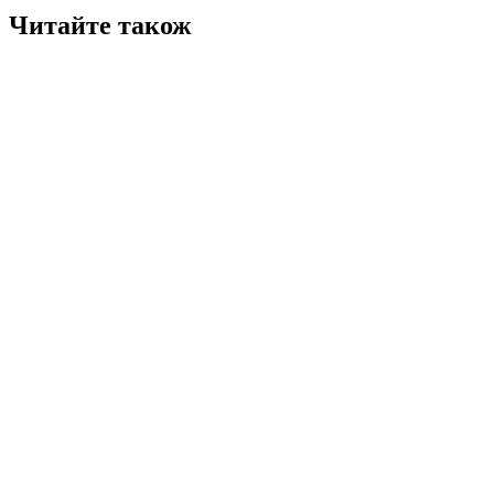
Читайте також