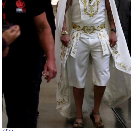
23:25