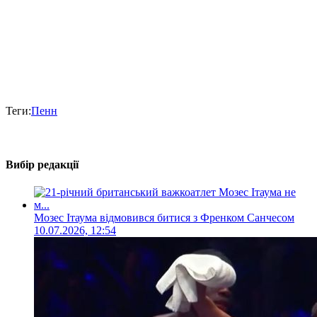
Теги:
Пенн
Вибір редакції
Мозес Ітаума відмовився битися з Френком Санчесом
10.07.2026, 12:54