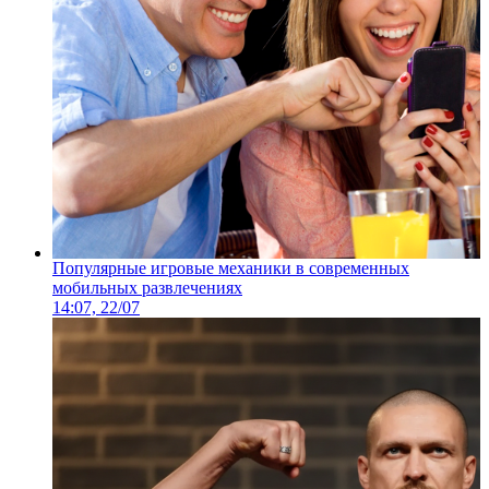
Популярные игровые механики в современных
мобильных развлечениях
14:07, 22/07