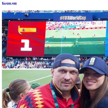
Кадри дня