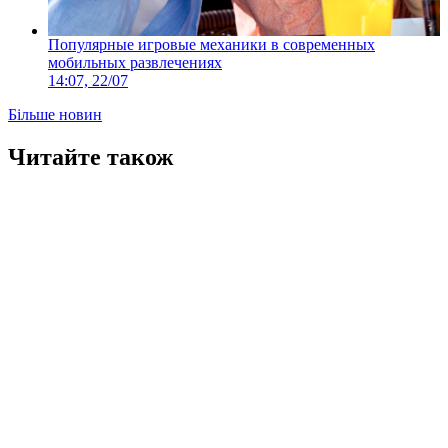
Популярные игровые механики в современных
мобильных развлечениях
14:07, 22/07
Більше новин
Читайте також