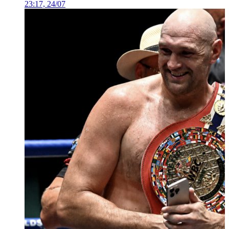
23:17, 24/07