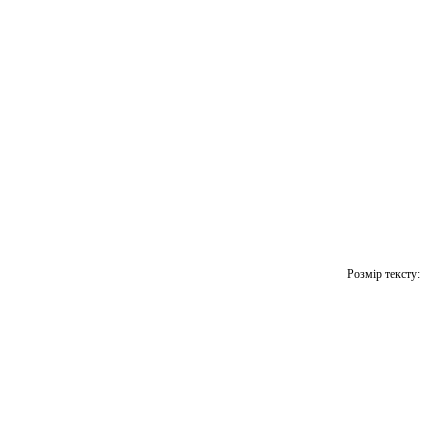
Розмір тексту: