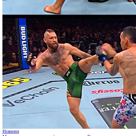
Новини