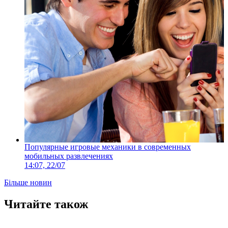
Популярные игровые механики в современных
мобильных развлечениях
14:07, 22/07
Більше новин
Читайте також