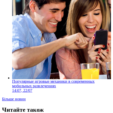
Популярные игровые механики в современных
мобильных развлечениях
14:07, 22/07
Більше новин
Читайте також