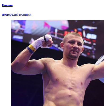
Новини
попередні новини