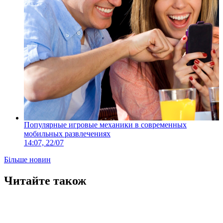
Популярные игровые механики в современных
мобильных развлечениях
14:07, 22/07
Більше новин
Читайте також