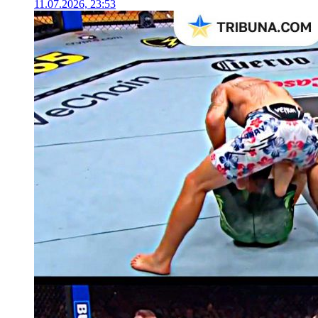
11.07.2026, 23:53