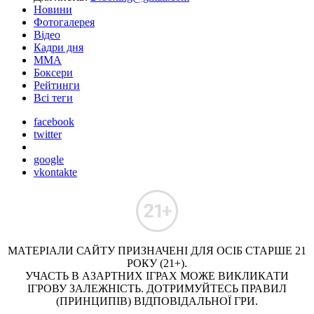
Новини
Фотогалерея
Відео
Кадри дня
ММА
Боксери
Рейтинги
Всі теги
facebook
twitter
google
vkontakte
МАТЕРІАЛИ САЙТУ ПРИЗНАЧЕНІ ДЛЯ ОСІБ СТАРШЕ 21
РОКУ (21+).
УЧАСТЬ В АЗАРТНИХ ІГРАХ МОЖЕ ВИКЛИКАТИ
ІГРОВУ ЗАЛЕЖНІСТЬ. ДОТРИМУЙТЕСЬ ПРАВИЛ
(ПРИНЦИПІВ) ВІДПОВІДАЛЬНОЇ ГРИ.