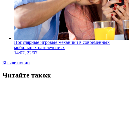
Популярные игровые механики в современных
мобильных развлечениях
14:07, 22/07
Більше новин
Читайте також