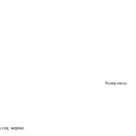
Розмір тексту:
в соц. мережі.