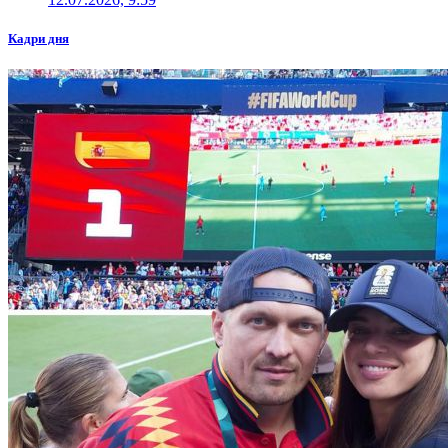
Кадри дня