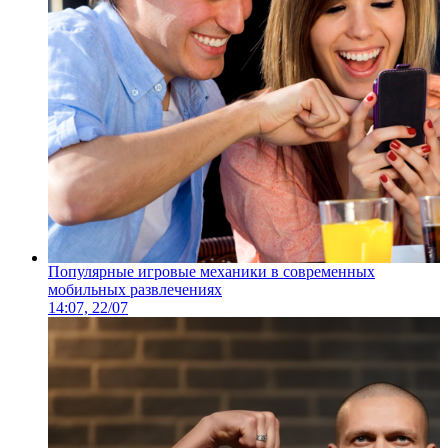
Популярные игровые механики в современных
мобильных развлечениях
14:07, 22/07