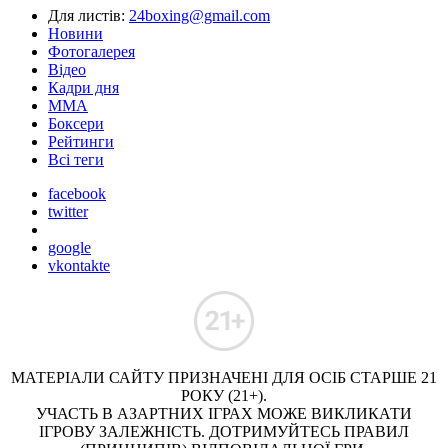
Для листів:
24boxing@gmail.com
Новини
Фотогалерея
Відео
Кадри дня
ММА
Боксери
Рейтинги
Всі теги
facebook
twitter
google
vkontakte
МАТЕРІАЛИ САЙТУ ПРИЗНАЧЕНІ ДЛЯ ОСІБ СТАРШЕ 21
РОКУ (21+).
УЧАСТЬ В АЗАРТНИХ ІГРАХ МОЖЕ ВИКЛИКАТИ
ІГРОВУ ЗАЛЕЖНІСТЬ. ДОТРИМУЙТЕСЬ ПРАВИЛ