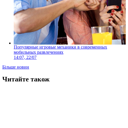
Популярные игровые механики в современных
мобильных развлечениях
14:07, 22/07
Більше новин
Читайте також