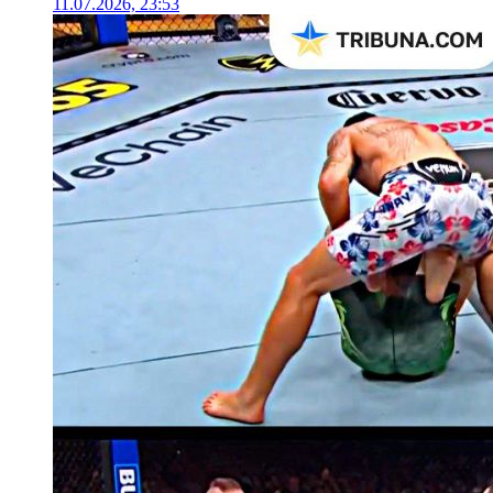
11.07.2026, 23:53