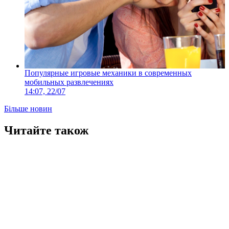
Популярные игровые механики в современных
мобильных развлечениях
14:07, 22/07
Більше новин
Читайте також