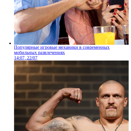
Популярные игровые механики в современных
мобильных развлечениях
14:07, 22/07