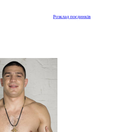
Розклад поєдинків