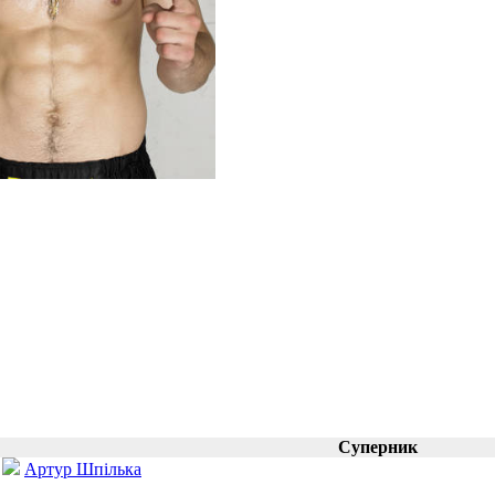
Суперник
Артур Шпілька