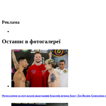
Реклама
Останнє в фотогалереї
Фотогалерея та результати зважування боксерів вечора боксу Top Boxing Generation 