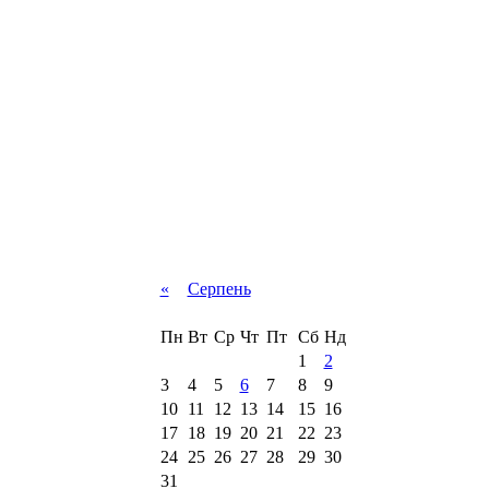
«
Серпень
Пн
Вт
Ср
Чт
Пт
Сб
Нд
1
2
3
4
5
6
7
8
9
10
11
12
13
14
15
16
17
18
19
20
21
22
23
24
25
26
27
28
29
30
31