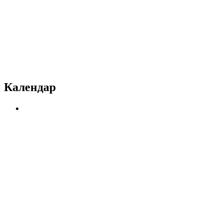
Календар