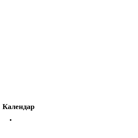
Календар