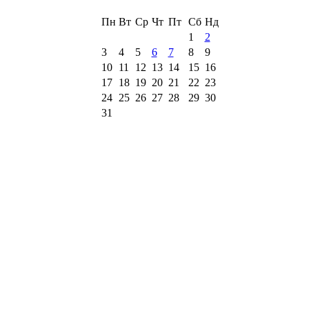
Пн
Вт
Ср
Чт
Пт
Сб
Нд
1
2
3
4
5
6
7
8
9
10
11
12
13
14
15
16
17
18
19
20
21
22
23
24
25
26
27
28
29
30
31