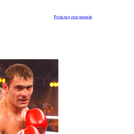
Розклад поєдинків