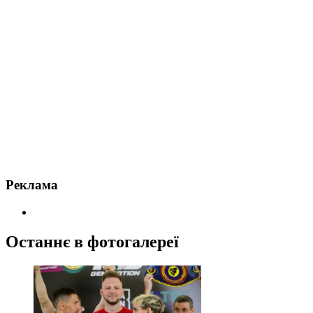
Реклама
Останнє в фотогалереї