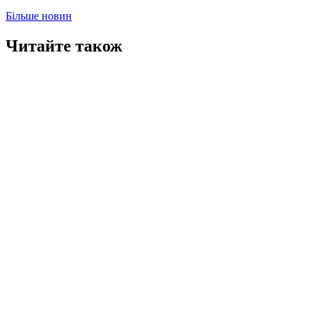
Більше новин
Читайте також