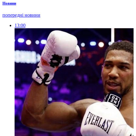
Новини
попередні новини
13:00