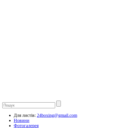
Для листів:
24boxing@gmail.com
Новини
Фотогалерея