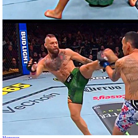
Новини