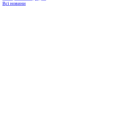
Всі новини