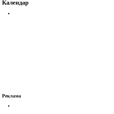
Календар
Реклама