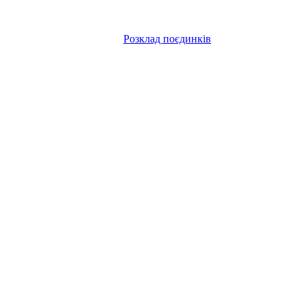
Розклад поєдинків