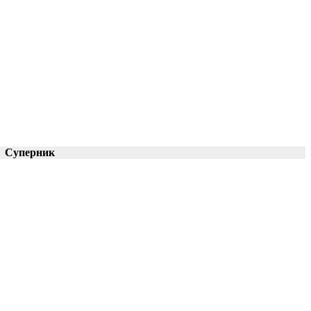
Суперник