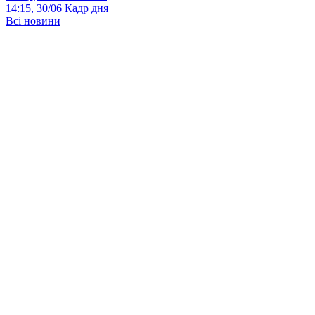
14:15, 30/06
Кадр дня
Всі новини