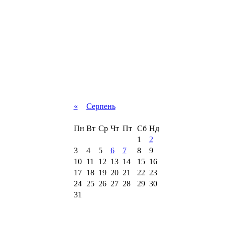
«
Серпень
Пн
Вт
Ср
Чт
Пт
Сб
Нд
1
2
3
4
5
6
7
8
9
10
11
12
13
14
15
16
17
18
19
20
21
22
23
24
25
26
27
28
29
30
31