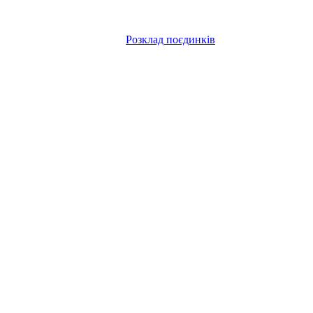
Розклад поєдинків