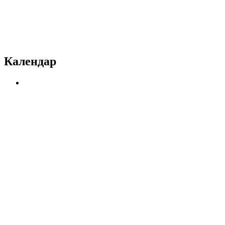
Календар