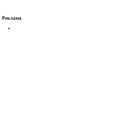
Реклама