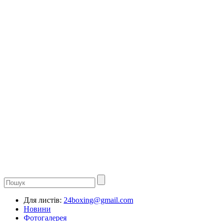
Для листів:
24boxing@gmail.com
Новини
Фотогалерея