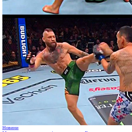
Новини