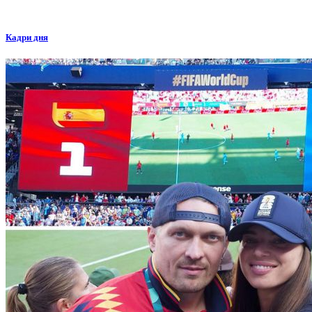
Кадри дня