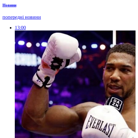
Новини
попередні новини
13:00