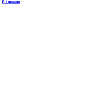
Всі новини