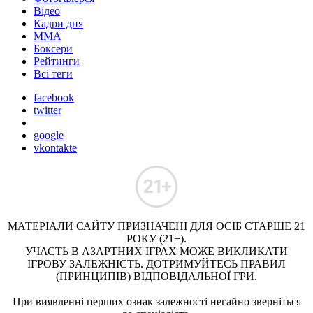
Відео
Кадри дня
ММА
Боксери
Рейтинги
Всі теги
facebook
twitter
google
vkontakte
МАТЕРІАЛИ САЙТУ ПРИЗНАЧЕНІ ДЛЯ ОСІБ СТАРШЕ 21
РОКУ (21+).
УЧАСТЬ В АЗАРТНИХ ІГРАХ МОЖЕ ВИКЛИКАТИ
ІГРОВУ ЗАЛЕЖНІСТЬ. ДОТРИМУЙТЕСЬ ПРАВИЛ
(ПРИНЦИПІВ) ВІДПОВІДАЛЬНОЇ ГРИ.
При виявленні перших ознак залежності негайно зверніться