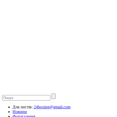
Для листів:
24boxing@gmail.com
Новини
Фотогалерея