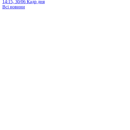
14:15, 30/06
Кадр дня
Всі новини