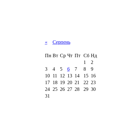
«
Серпень
Пн
Вт
Ср
Чт
Пт
Сб
Нд
1
2
3
4
5
6
7
8
9
10
11
12
13
14
15
16
17
18
19
20
21
22
23
24
25
26
27
28
29
30
31