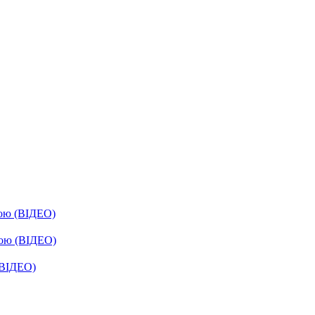
бою (ВІДЕО)
бою (ВІДЕО)
(ВІДЕО)