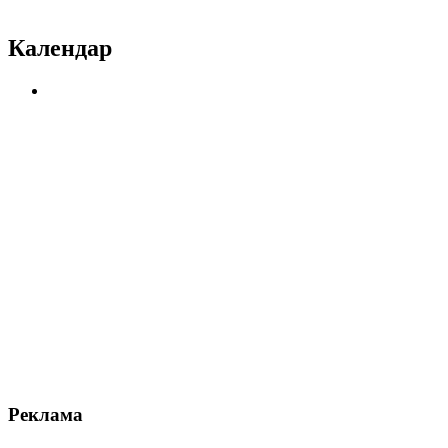
Календар
Реклама