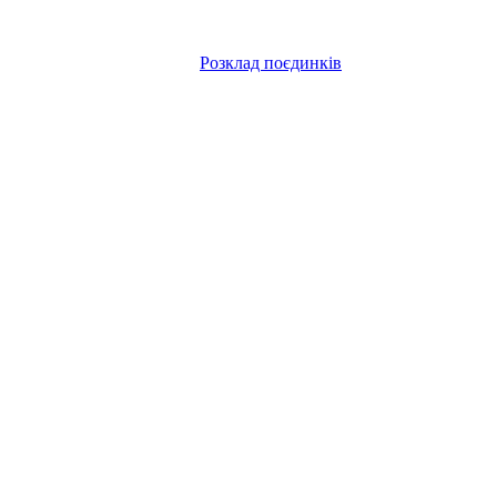
Розклад поєдинків