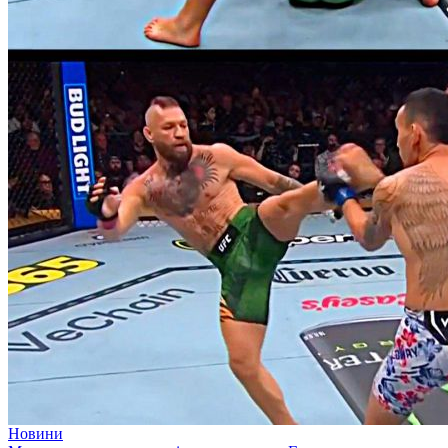
Новини