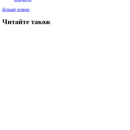
Більше новин
Читайте також