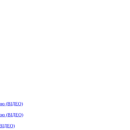
бою (ВІДЕО)
бою (ВІДЕО)
(ВІДЕО)