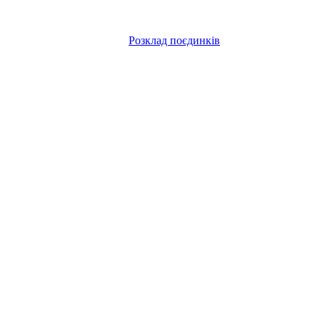
Розклад поєдинків