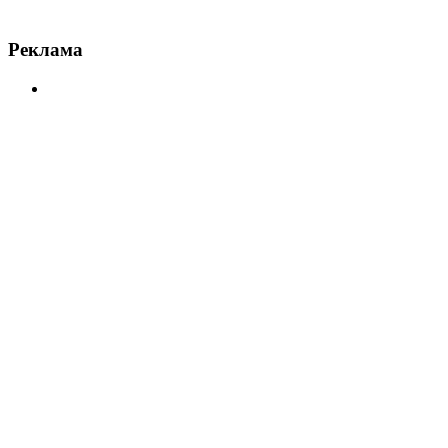
Реклама