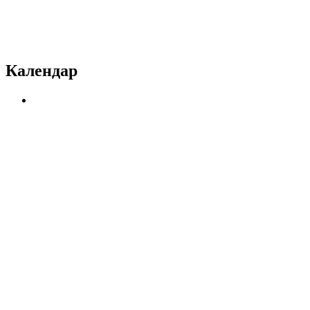
Календар