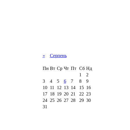
«
Серпень
Пн
Вт
Ср
Чт
Пт
Сб
Нд
1
2
3
4
5
6
7
8
9
10
11
12
13
14
15
16
17
18
19
20
21
22
23
24
25
26
27
28
29
30
31