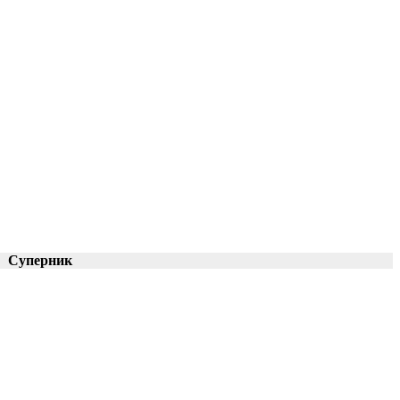
Суперник