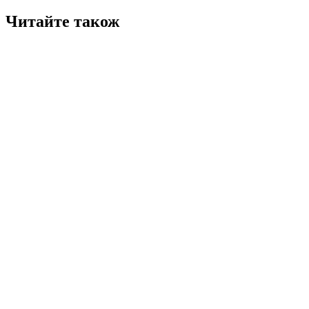
Читайте також