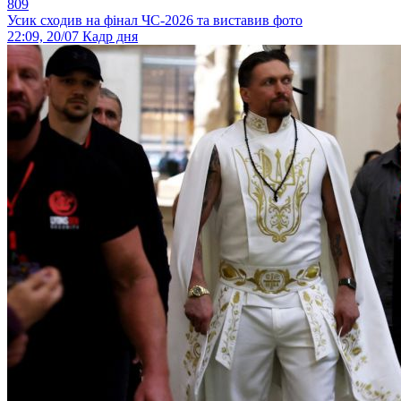
809
Усик сходив на фінал ЧС-2026 та виставив фото
22:09, 20/07
Кадр дня