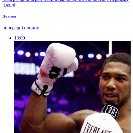
раунді
Новини
попередні новини
13:00