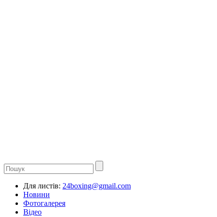
Для листів:
24boxing@gmail.com
Новини
Фотогалерея
Відео