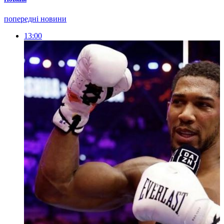
попередні новини
13:00