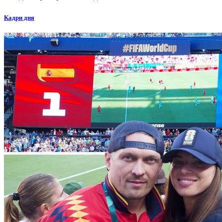
Кадри дня