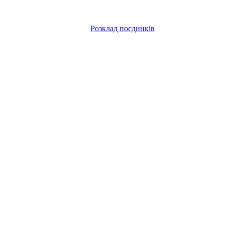
Розклад поєдинків