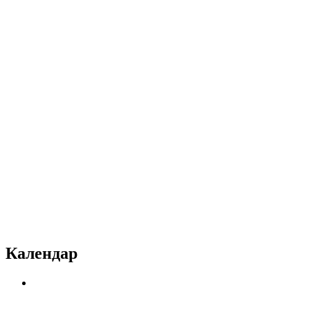
Календар