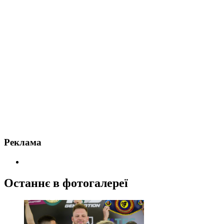
Реклама
Останнє в фотогалереї