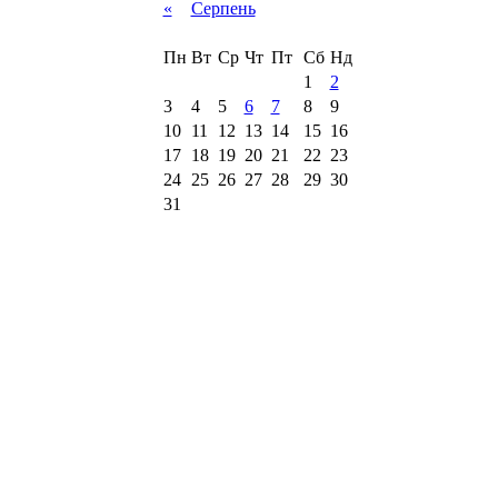
«
Серпень
Пн
Вт
Ср
Чт
Пт
Сб
Нд
1
2
3
4
5
6
7
8
9
10
11
12
13
14
15
16
17
18
19
20
21
22
23
24
25
26
27
28
29
30
31