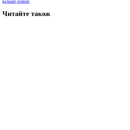
Більше новин
Читайте також