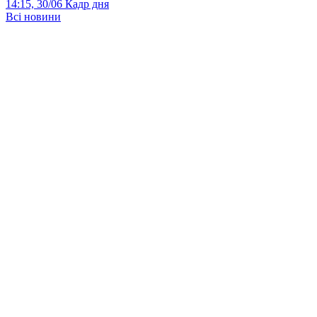
14:15, 30/06
Кадр дня
Всі новини