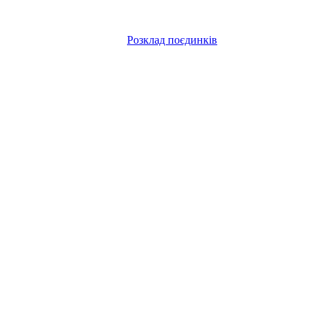
Розклад поєдинків