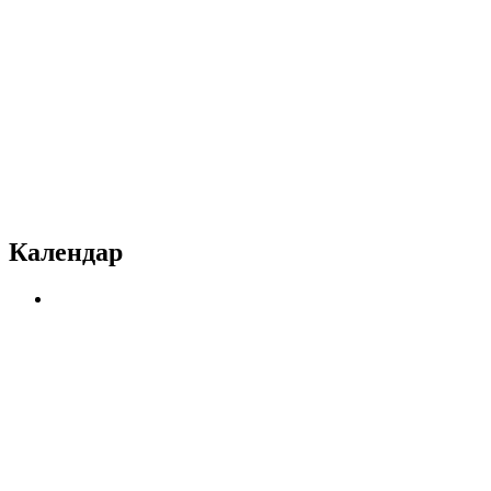
Календар