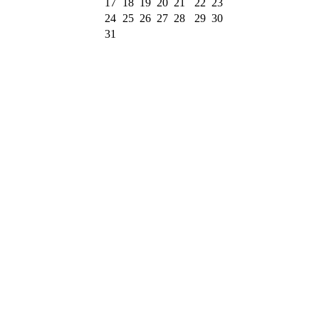
17
18
19
20
21
22
23
24
25
26
27
28
29
30
31