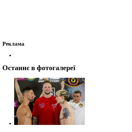
Реклама
Останнє в фотогалереї