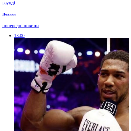
раунді
Новини
попередні новини
13:00