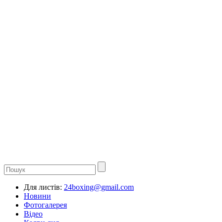
Для листів:
24boxing@gmail.com
Новини
Фотогалерея
Відео