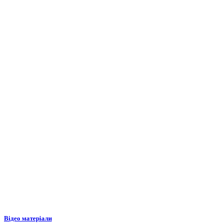
Відео матеріали