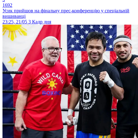
1692
Усик прийшов на фінальну прес-конференцію у спеціальній
вишиванці
23:25, 21/05
3
Кадр дня