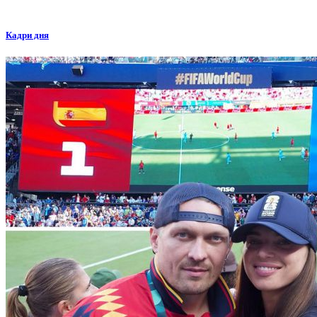
Кадри дня