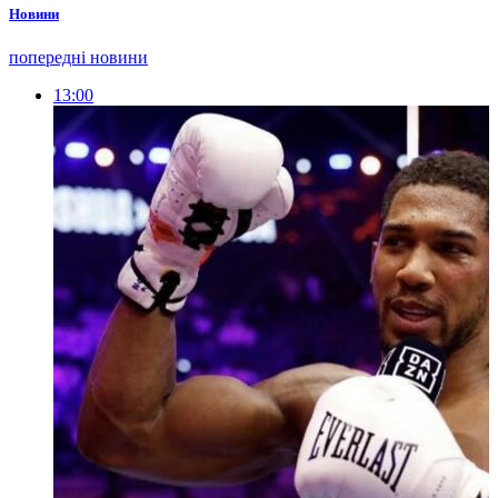
Новини
попередні новини
13:00