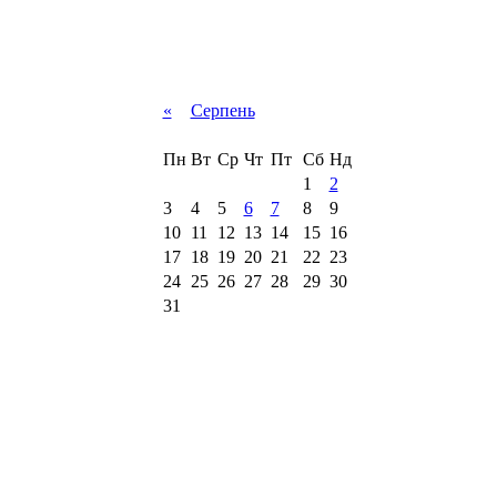
«
Серпень
Пн
Вт
Ср
Чт
Пт
Сб
Нд
1
2
3
4
5
6
7
8
9
10
11
12
13
14
15
16
17
18
19
20
21
22
23
24
25
26
27
28
29
30
31