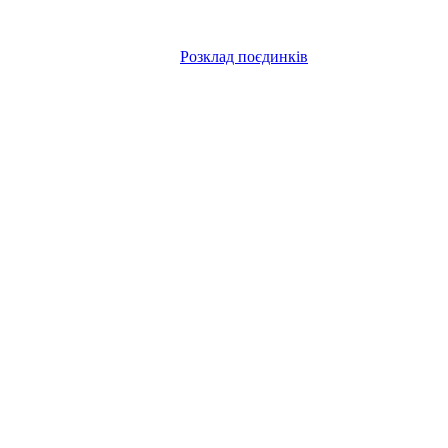
Розклад поєдинків