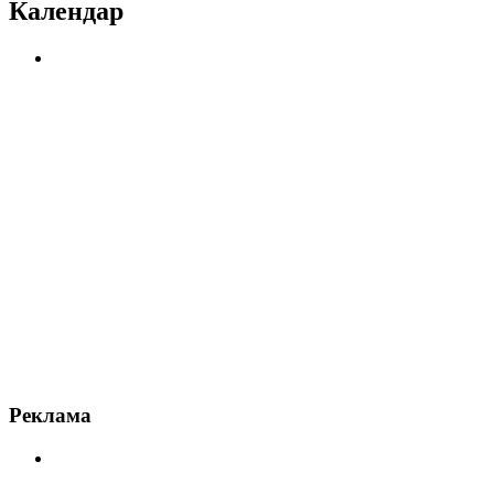
Календар
Реклама